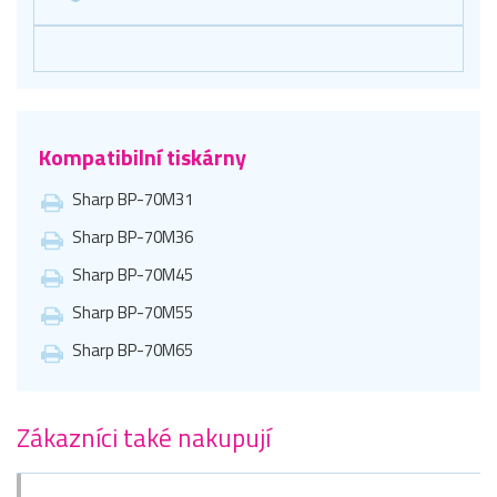
Kompatibilní tiskárny
Sharp BP-70M31
Sharp BP-70M36
Sharp BP-70M45
Sharp BP-70M55
Sharp BP-70M65
Zákazníci také nakupují