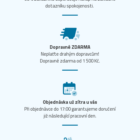
dotazníku spokojenosti.
Dopravné ZDARMA
Neplaťte drahým dopravcům!
Dopravné zdarma od 1 500 Kč.
Objednávka už zítra u vás
Při objednávce do 17:00 garantujeme doručení
již následující pracovní den.