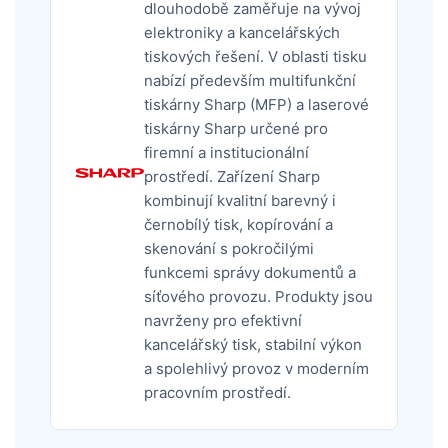
dlouhodobě zaměřuje na vývoj
elektroniky a kancelářských
tiskových řešení. V oblasti tisku
nabízí především multifunkční
tiskárny Sharp (MFP) a laserové
tiskárny Sharp určené pro
firemní a institucionální
prostředí. Zařízení Sharp
kombinují kvalitní barevný i
černobílý tisk, kopírování a
skenování s pokročilými
funkcemi správy dokumentů a
síťového provozu. Produkty jsou
navrženy pro efektivní
kancelářský tisk, stabilní výkon
a spolehlivý provoz v moderním
pracovním prostředí.