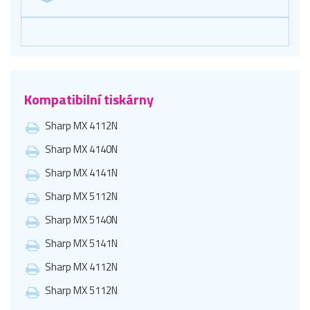
Kompatibilní tiskárny
Sharp MX 4112N
Sharp MX 4140N
Sharp MX 4141N
Sharp MX 5112N
Sharp MX 5140N
Sharp MX 5141N
Sharp MX 4112N
Sharp MX 5112N