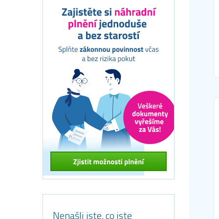
Nenašli jste, co jste