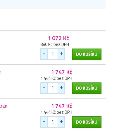
1 072 Kč
886 Kč bez DPH
-
+
DO KOŠÍKU
1 747 Kč
n
1 444 Kč bez DPH
-
+
DO KOŠÍKU
1 747 Kč
tran
1 444 Kč bez DPH
-
+
DO KOŠÍKU