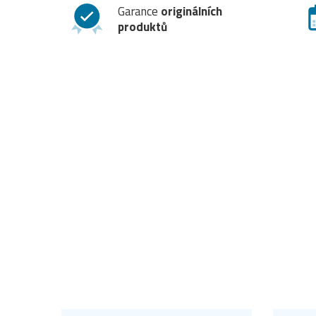
Garance
originálních
produktů