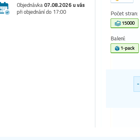
Objednávka
07.08.2026 u vás
při objednání do 17:00
Počet stran:
15000
Balení:
1-pack
-