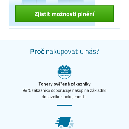
Proč
nakupovat u nás?
Tonery ověřené zákazníky
98 % zákazníků doporučuje nákup na základně
dotazníku spokojenosti.