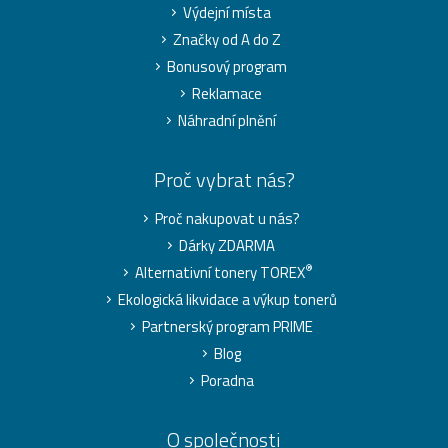
Výdejní místa
Značky od A do Z
Bonusový program
Reklamace
Náhradní plnění
Proč vybrat nás?
Proč nakupovat u nás?
Dárky ZDARMA
®
Alternativní tonery TOREX
Ekologická likvidace a výkup tonerů
Partnerský program PRIME
Blog
Poradna
O společnosti