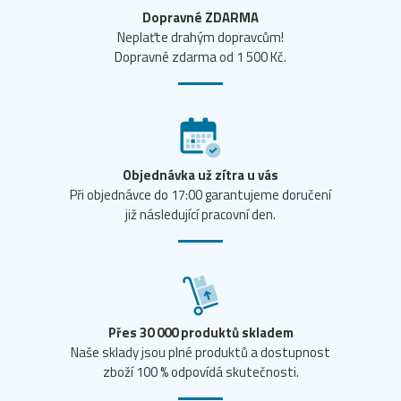
Dopravné ZDARMA
Neplaťte drahým dopravcům!
Dopravné zdarma od 1 500 Kč.
Objednávka už zítra u vás
Při objednávce do 17:00 garantujeme doručení
již následující pracovní den.
Přes 30 000 produktů skladem
Naše sklady jsou plné produktů a dostupnost
zboží 100 % odpovídá skutečnosti.