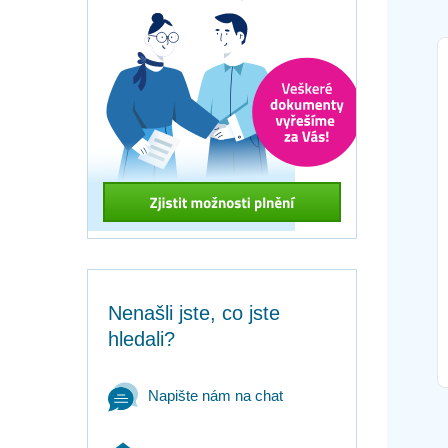
Nenašli jste, co jste
hledali?
Napište nám na chat