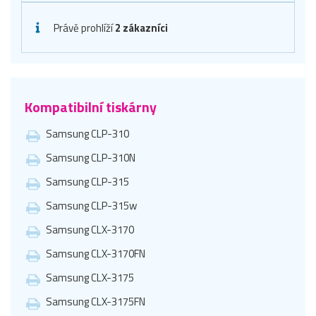
Právě prohlíží
2 zákazníci
Kompatibilní tiskárny
Samsung CLP-310
Samsung CLP-310N
Samsung CLP-315
Samsung CLP-315w
Samsung CLX-3170
Samsung CLX-3170FN
Samsung CLX-3175
Samsung CLX-3175FN