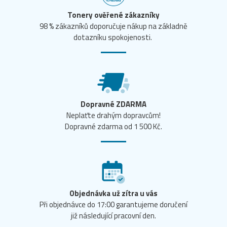
Tonery ověřené zákazníky
98 % zákazníků doporučuje nákup na základně
dotazníku spokojenosti.
Dopravné ZDARMA
Neplaťte drahým dopravcům!
Dopravné zdarma od 1 500 Kč.
Objednávka už zítra u vás
Při objednávce do 17:00 garantujeme doručení
již následující pracovní den.