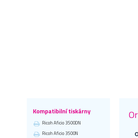
Kompatibilní tiskárny
Or
Ricoh Aficio 3500DN
Ricoh Aficio 3500N
O