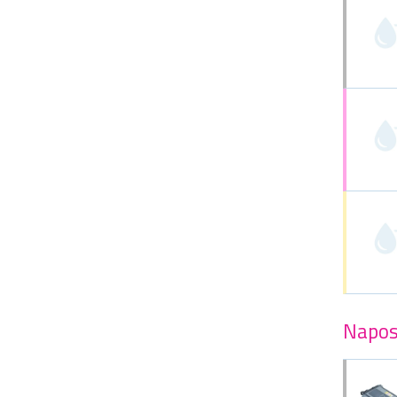
Napos