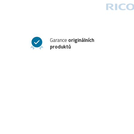
Garance
originálních
produktů