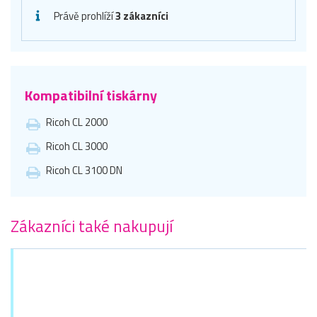
Právě prohlíží
3 zákazníci
Kompatibilní tiskárny
Ricoh CL 2000
Ricoh CL 3000
Ricoh CL 3100 DN
Zákazníci také nakupují