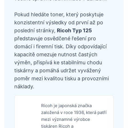
Pokud hledáte toner, který poskytuje
konzistentní výsledky od první až po
poslední stránky,
Ricoh Typ 125
představuje osvědčené řešení pro
domácí i firemní tisk. Díky odpovídající
kapacitě omezuje nutnost častých
výměn, přispívá ke stabilnímu chodu
tiskárny a pomáhá udržet vyvážený
poměr mezi kvalitou tisku a provozními
náklady.
Ricoh je japonská značka
založená v roce 1936, která patří
mezi významné výrobce
tiskáren Ricoh a