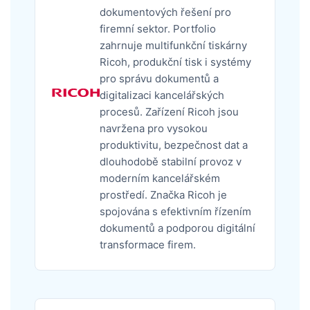
dokumentových řešení pro
firemní sektor. Portfolio
zahrnuje multifunkční tiskárny
Ricoh, produkční tisk i systémy
pro správu dokumentů a
digitalizaci kancelářských
procesů. Zařízení Ricoh jsou
navržena pro vysokou
produktivitu, bezpečnost dat a
dlouhodobě stabilní provoz v
moderním kancelářském
prostředí. Značka Ricoh je
spojována s efektivním řízením
dokumentů a podporou digitální
transformace firem.