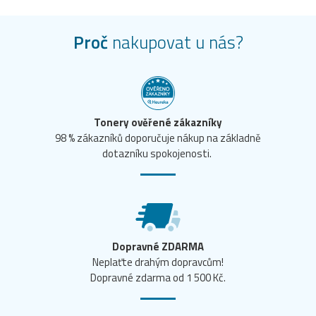
Proč
nakupovat u nás?
Tonery ověřené zákazníky
98 % zákazníků doporučuje nákup na základně
dotazníku spokojenosti.
Dopravné ZDARMA
Neplaťte drahým dopravcům!
Dopravné zdarma od 1 500 Kč.