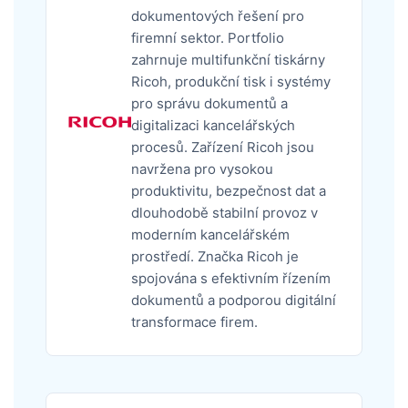
dokumentových řešení pro
firemní sektor. Portfolio
zahrnuje multifunkční tiskárny
Ricoh, produkční tisk i systémy
pro správu dokumentů a
digitalizaci kancelářských
procesů. Zařízení Ricoh jsou
navržena pro vysokou
produktivitu, bezpečnost dat a
dlouhodobě stabilní provoz v
moderním kancelářském
prostředí. Značka Ricoh je
spojována s efektivním řízením
dokumentů a podporou digitální
transformace firem.