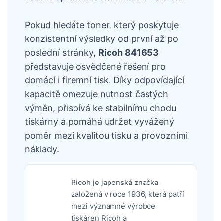
Pokud hledáte toner, který poskytuje
konzistentní výsledky od první až po
poslední stránky,
Ricoh 841653
představuje osvědčené řešení pro
domácí i firemní tisk. Díky odpovídající
kapacitě omezuje nutnost častých
výměn, přispívá ke stabilnímu chodu
tiskárny a pomáhá udržet vyvážený
poměr mezi kvalitou tisku a provozními
náklady.
Ricoh je japonská značka
založená v roce 1936, která patří
mezi významné výrobce
tiskáren Ricoh a