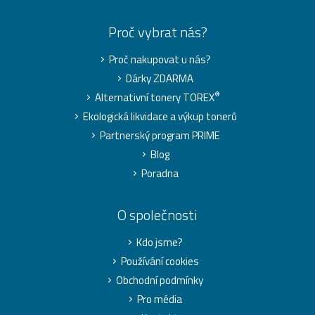
Proč vybrat nás?
Proč nakupovat u nás?
Dárky ZDARMA
®
Alternativní tonery TOREX
Ekologická likvidace a výkup tonerů
Partnerský program PRIME
Blog
Poradna
O společnosti
Kdo jsme?
Používání cookies
Obchodní podmínky
Pro média