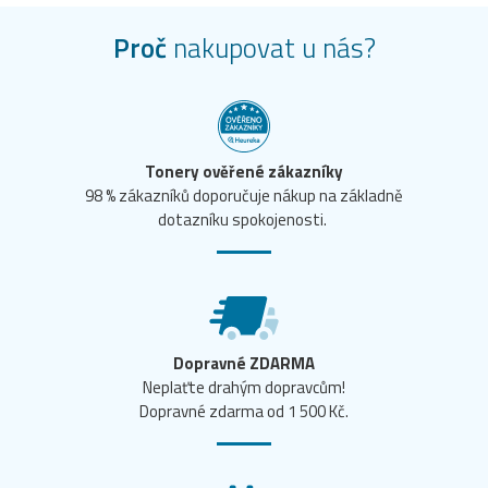
Proč
nakupovat u nás?
Tonery ověřené zákazníky
98 % zákazníků doporučuje nákup na základně
dotazníku spokojenosti.
Dopravné ZDARMA
Neplaťte drahým dopravcům!
Dopravné zdarma od 1 500 Kč.