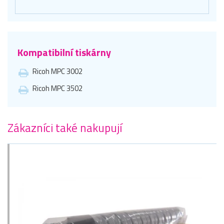
Kompatibilní tiskárny
Ricoh MPC 3002
Ricoh MPC 3502
Zákazníci také nakupují