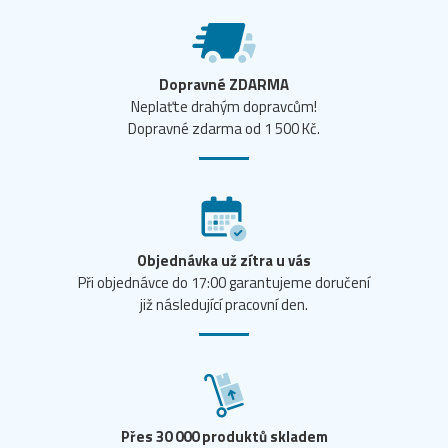
Dopravné ZDARMA
Neplaťte drahým dopravcům!
Dopravné zdarma od 1 500 Kč.
Objednávka už zítra u vás
Při objednávce do 17:00 garantujeme doručení
již následující pracovní den.
Přes 30 000 produktů skladem