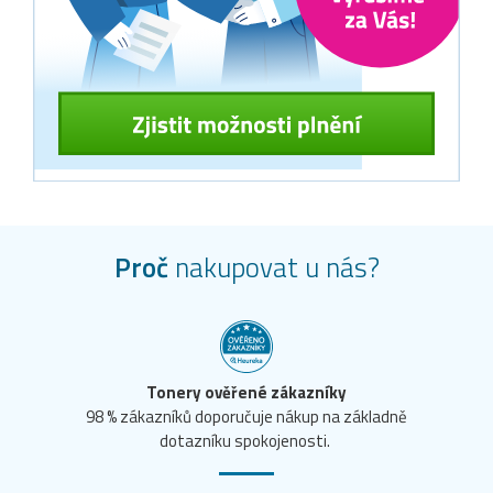
Proč
nakupovat u nás?
Tonery ověřené zákazníky
98 % zákazníků doporučuje nákup na základně
dotazníku spokojenosti.