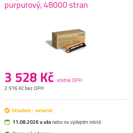
purpurový, 48000 stran
3 528 Kč
včetně DPH
2 916 Kč bez DPH
Skladem - externě
11.08.2026 u vás
nebo na výdejním místě