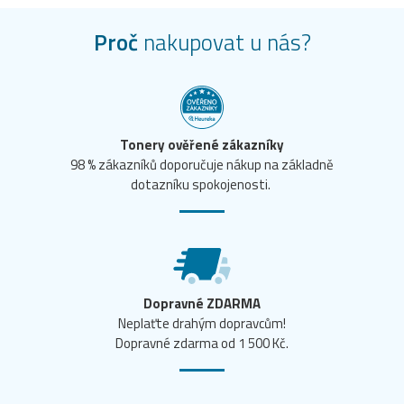
Proč
nakupovat u nás?
Tonery ověřené zákazníky
98 % zákazníků doporučuje nákup na základně
dotazníku spokojenosti.
Dopravné ZDARMA
Neplaťte drahým dopravcům!
Dopravné zdarma od 1 500 Kč.