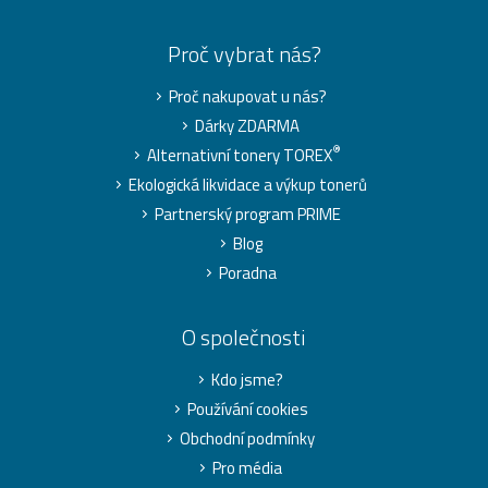
Proč vybrat nás?
Proč nakupovat u nás?
Dárky ZDARMA
®
Alternativní tonery TOREX
Ekologická likvidace a výkup tonerů
Partnerský program PRIME
Blog
Poradna
O společnosti
Kdo jsme?
Používání cookies
Obchodní podmínky
Pro média