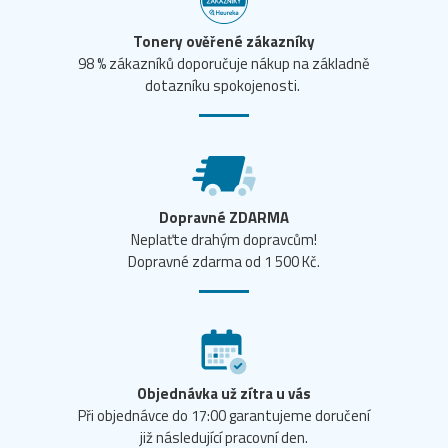
Tonery ověřené zákazníky
98 % zákazníků doporučuje nákup na základně
dotazníku spokojenosti.
Dopravné ZDARMA
Neplaťte drahým dopravcům!
Dopravné zdarma od 1 500 Kč.
Objednávka už zítra u vás
Při objednávce do 17:00 garantujeme doručení
již následující pracovní den.