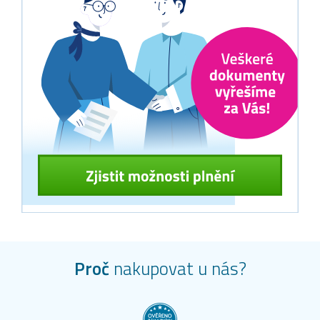
Proč
nakupovat u nás?