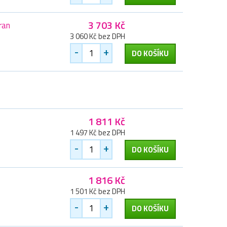
3 703 Kč
ran
3 060 Kč bez DPH
-
+
DO KOŠÍKU
1 811 Kč
1 497 Kč bez DPH
-
+
DO KOŠÍKU
1 816 Kč
1 501 Kč bez DPH
-
+
DO KOŠÍKU