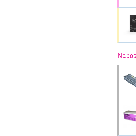
Napos