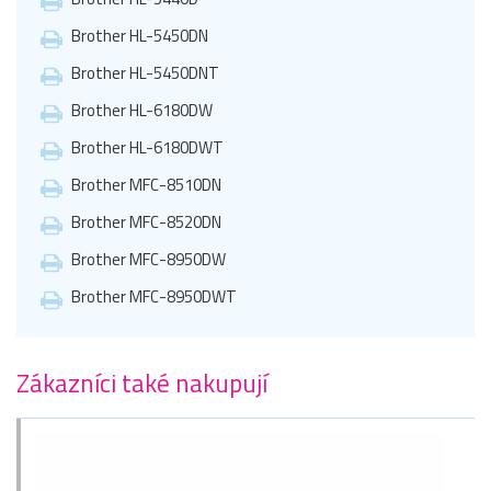
Brother HL-5450DN
Brother HL-5450DNT
Brother HL-6180DW
Brother HL-6180DWT
Brother MFC-8510DN
Brother MFC-8520DN
Brother MFC-8950DW
Brother MFC-8950DWT
Zákazníci také nakupují