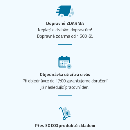
Dopravné ZDARMA
Neplaťte drahým dopravcům!
Dopravné zdarma od 1 500 Kč.
Objednávka už zítra u vás
Při objednávce do 17:00 garantujeme doručení
již následující pracovní den.
Přes 30 000 produktů skladem