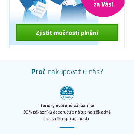
Proč
nakupovat u nás?
Tonery ověřené zákazníky
98 % zákazníků doporučuje nákup na základně
dotazníku spokojenosti.