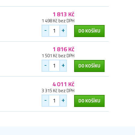
1 813 Kč
1 498 Kč bez DPH
-
+
DO KOŠÍKU
1 816 Kč
1 501 Kč bez DPH
-
+
DO KOŠÍKU
4 011 Kč
3 315 Kč bez DPH
-
+
DO KOŠÍKU