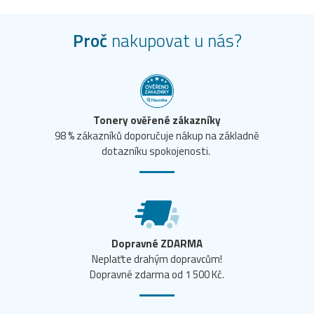
Proč
nakupovat u nás?
Tonery ověřené zákazníky
98 % zákazníků doporučuje nákup na základně
dotazníku spokojenosti.
Dopravné ZDARMA
Neplaťte drahým dopravcům!
Dopravné zdarma od 1 500 Kč.