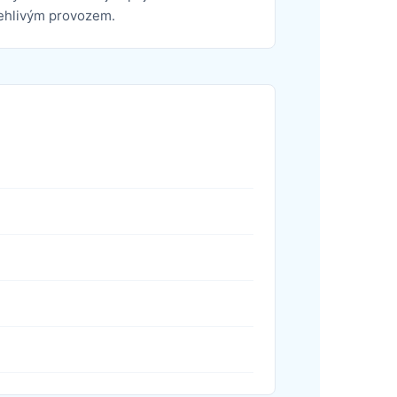
lehlivým provozem.