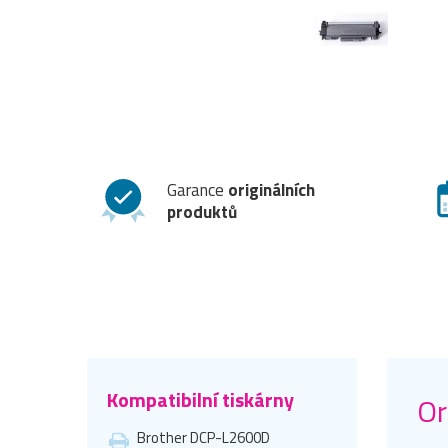
Garance
originálních
produktů
Kompatibilní tiskárny
Or
Brother DCP-L2600D