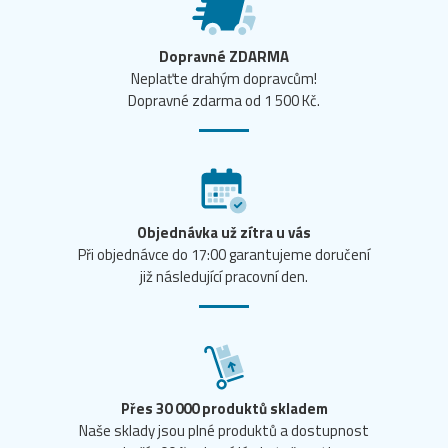
Dopravné ZDARMA
Neplaťte drahým dopravcům!
Dopravné zdarma od 1 500 Kč.
Objednávka už zítra u vás
Při objednávce do 17:00 garantujeme doručení
již následující pracovní den.
Přes 30 000 produktů skladem
Naše sklady jsou plné produktů a dostupnost