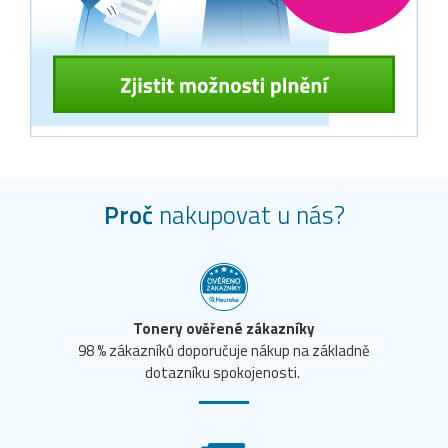
Proč
nakupovat u nás?
Tonery ověřené zákazníky
98 % zákazníků doporučuje nákup na základně
dotazníku spokojenosti.