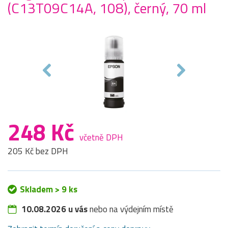
(C13T09C14A, 108), černý, 70 ml
248 Kč
včetně DPH
205 Kč bez DPH
Skladem > 9 ks
10.08.2026 u vás
nebo na výdejním místě