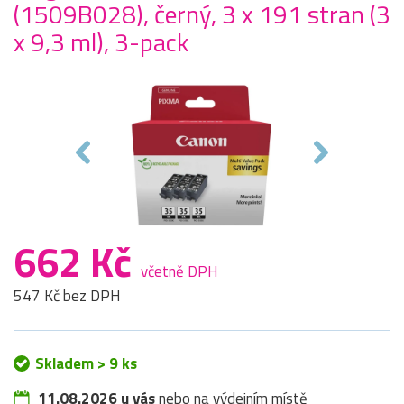
(1509B028), černý, 3 x 191 stran (3
x 9,3 ml), 3-pack
662 Kč
včetně DPH
547 Kč bez DPH
Skladem > 9 ks
11.08.2026 u vás
nebo na výdejním místě