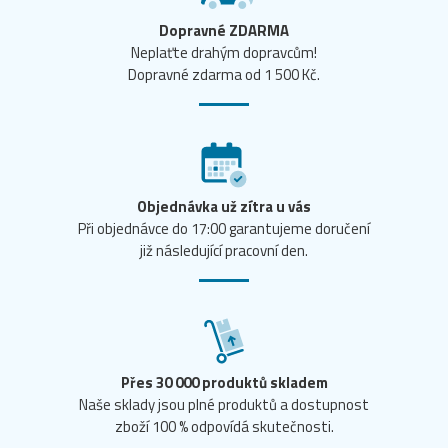
Dopravné ZDARMA
Neplaťte drahým dopravcům!
Dopravné zdarma od 1 500 Kč.
Objednávka už zítra u vás
Při objednávce do 17:00 garantujeme doručení
již následující pracovní den.
Přes 30 000 produktů skladem
Naše sklady jsou plné produktů a dostupnost
zboží 100 % odpovídá skutečnosti.