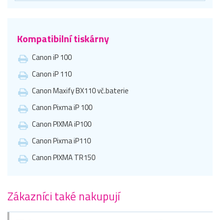
Kompatibilní tiskárny
Canon iP 100
Canon iP 110
Canon Maxify BX110 vč.baterie
Canon Pixma iP 100
Canon PIXMA iP100
Canon Pixma iP110
Canon PIXMA TR150
Zákazníci také nakupují