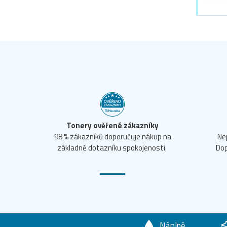
Tonery ověřené zákazníky
98 % zákazníků doporučuje nákup na
Ne
základně dotazníku spokojenosti.
Dop
Náplně