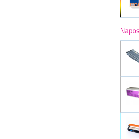
Napos