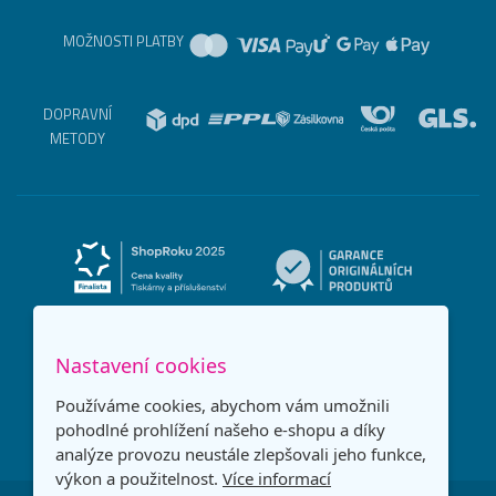
MOŽNOSTI PLATBY
DOPRAVNÍ
METODY
Nastavení cookies
Používáme cookies, abychom vám umožnili
pohodlné prohlížení našeho e-shopu a díky
analýze provozu neustále zlepšovali jeho funkce,
výkon a použitelnost.
Více informací