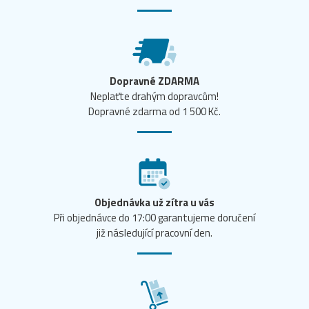
Dopravné ZDARMA
Neplaťte drahým dopravcům!
Dopravné zdarma od 1 500 Kč.
Objednávka už zítra u vás
Při objednávce do 17:00 garantujeme doručení
již následující pracovní den.