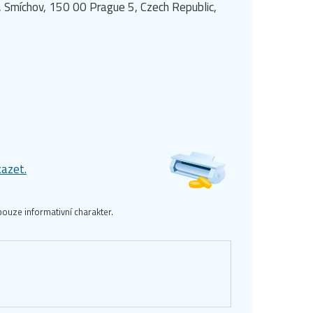
 Smíchov, 150 00 Prague 5, Czech Republic,
kazet.
ouze informativní charakter.