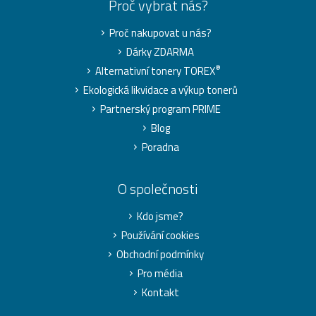
Proč vybrat nás?
Proč nakupovat u nás?
Dárky ZDARMA
®
Alternativní tonery TOREX
Ekologická likvidace a výkup tonerů
Partnerský program PRIME
Blog
Poradna
O společnosti
Kdo jsme?
Používání cookies
Obchodní podmínky
Pro média
Kontakt