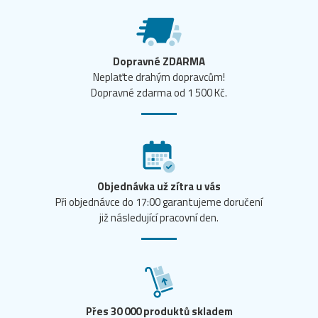
Dopravné ZDARMA
Neplaťte drahým dopravcům!
Dopravné zdarma od 1 500 Kč.
Objednávka už zítra u vás
Při objednávce do 17:00 garantujeme doručení
již následující pracovní den.
Přes 30 000 produktů skladem