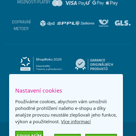
MOŽNOSTI PLATBY
DOPRAVNÍ
METODY
Nastavení cookies
Používáme cookies, abychom vám umožnili
pohodlné prohlížení našeho e-shopu a díky
analýze provozu neustále zlepšovali jeho funkce,
výkon a použitelnost.
Více informací
Česká republika
Slovensko