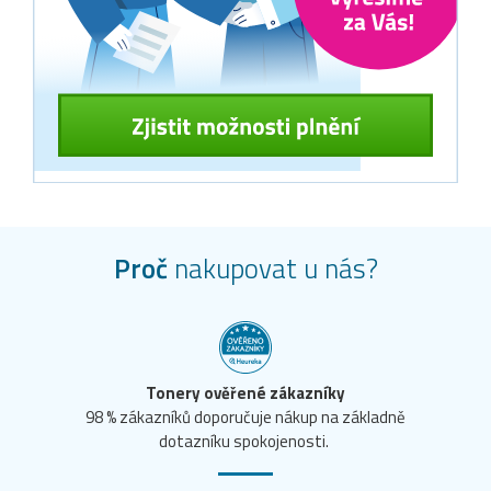
Proč
nakupovat u nás?
Tonery ověřené zákazníky
98 % zákazníků doporučuje nákup na základně
dotazníku spokojenosti.