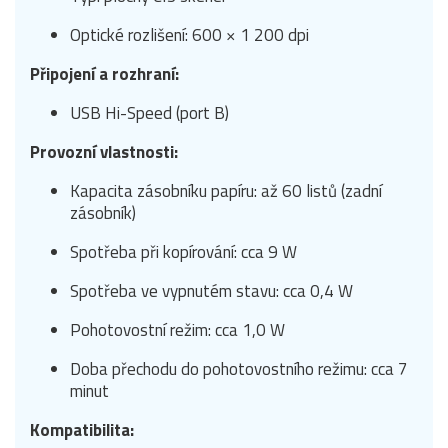
Optické rozlišení: 600 × 1 200 dpi
Připojení a rozhraní:
USB Hi-Speed (port B)
Provozní vlastnosti:
Kapacita zásobníku papíru: až 60 listů (zadní
zásobník)
Spotřeba při kopírování: cca 9 W
Spotřeba ve vypnutém stavu: cca 0,4 W
Pohotovostní režim: cca 1,0 W
Doba přechodu do pohotovostního režimu: cca 7
minut
Kompatibilita: