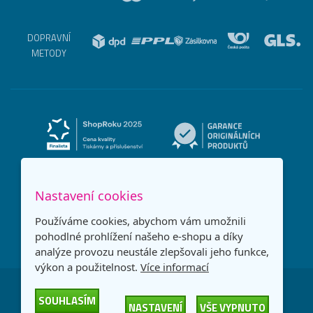
DOPRAVNÍ
METODY
Nastavení cookies
Používáme cookies, abychom vám umožnili
pohodlné prohlížení našeho e-shopu a díky
analýze provozu neustále zlepšovali jeho funkce,
výkon a použitelnost.
Více informací
Česká republika
Slovensko
SOUHLASÍM
NASTAVENÍ
VŠE VYPNUTO