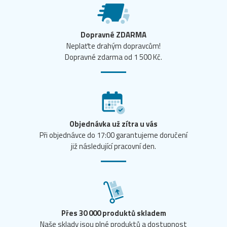
Dopravné ZDARMA
Neplaťte drahým dopravcům!
Dopravné zdarma od 1 500 Kč.
Objednávka už zítra u vás
Při objednávce do 17:00 garantujeme doručení
již následující pracovní den.
Přes 30 000 produktů skladem
Naše sklady jsou plné produktů a dostupnost