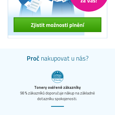
Proč
nakupovat u nás?
Tonery ověřené zákazníky
98 % zákazníků doporučuje nákup na základně
dotazníku spokojenosti.