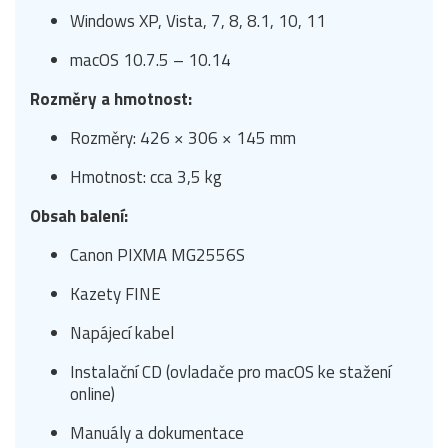
Windows XP, Vista, 7, 8, 8.1, 10, 11
macOS 10.7.5 – 10.14
Rozměry a hmotnost:
Rozměry: 426 × 306 × 145 mm
Hmotnost: cca 3,5 kg
Obsah balení:
Canon PIXMA MG2556S
Kazety FINE
Napájecí kabel
Instalační CD (ovladače pro macOS ke stažení
online)
Manuály a dokumentace