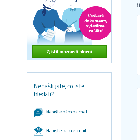
t
Nenašli jste, co jste
hledali?
Napište nám na chat
Napište nám e-mail