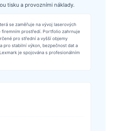
ou tisku a provozními náklady.
terá se zaměřuje na vývoj laserových
firemním prostředí. Portfolio zahrnuje
určené pro střední a vyšší objemy
a pro stabilní výkon, bezpečnost dat a
Lexmark je spojována s profesionálním