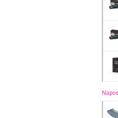
Napos