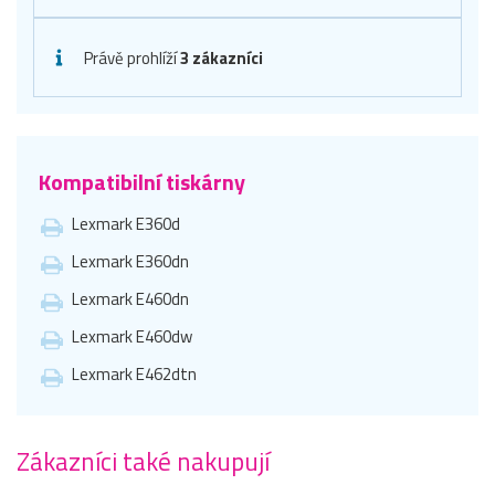
Právě prohlíží
3 zákazníci
Kompatibilní tiskárny
Lexmark E360d
Lexmark E360dn
Lexmark E460dn
Lexmark E460dw
Lexmark E462dtn
Zákazníci také nakupují