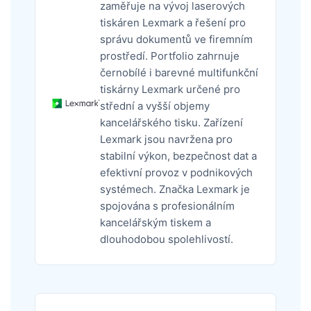
zaměřuje na vývoj laserových
tiskáren Lexmark a řešení pro
správu dokumentů ve firemním
prostředí. Portfolio zahrnuje
černobílé i barevné multifunkční
tiskárny Lexmark určené pro
střední a vyšší objemy
kancelářského tisku. Zařízení
Lexmark jsou navržena pro
stabilní výkon, bezpečnost dat a
efektivní provoz v podnikových
systémech. Značka Lexmark je
spojována s profesionálním
kancelářským tiskem a
dlouhodobou spolehlivostí.