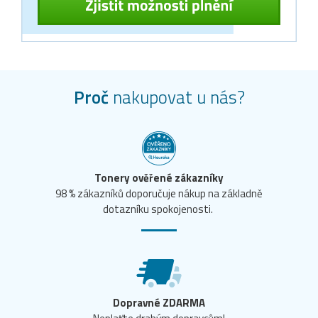
Proč
nakupovat u nás?
Tonery ověřené zákazníky
98 % zákazníků doporučuje nákup na základně
dotazníku spokojenosti.
Dopravné ZDARMA