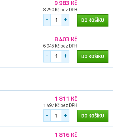
9 983 Kč
8 250 Kč bez DPH
-
+
DO KOŠÍKU
8 403 Kč
6 945 Kč bez DPH
-
+
DO KOŠÍKU
1 811 Kč
1 497 Kč bez DPH
-
+
DO KOŠÍKU
1 816 Kč