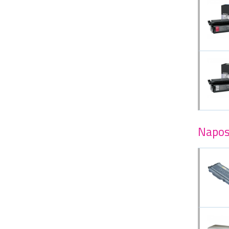
Napos