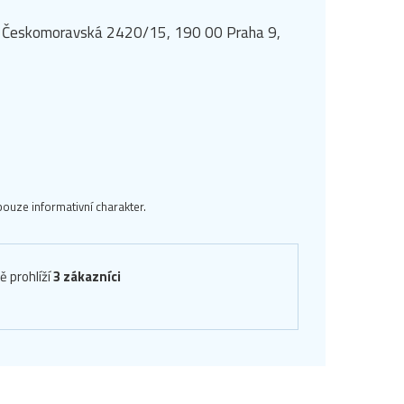
rk, Českomoravská 2420/15, 190 00 Praha 9,
ouze informativní charakter.
ě prohlíží
3 zákazníci