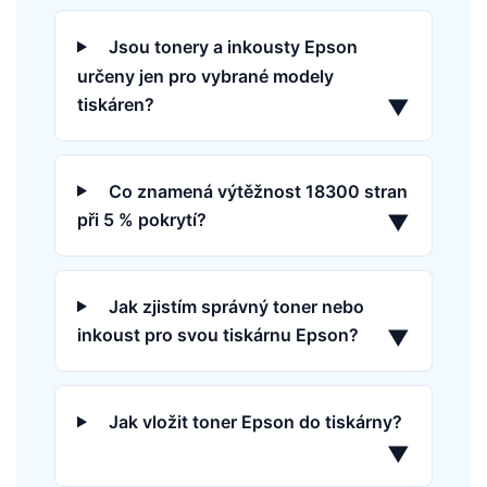
Jsou tonery a inkousty Epson
určeny jen pro vybrané modely
tiskáren?
▼
Co znamená výtěžnost 18300 stran
při 5 % pokrytí?
▼
Jak zjistím správný toner nebo
inkoust pro svou tiskárnu Epson?
▼
Jak vložit toner Epson do tiskárny?
▼