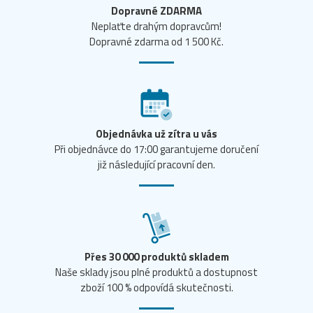
Dopravné ZDARMA
Neplaťte drahým dopravcům!
Dopravné zdarma od 1 500 Kč.
Objednávka už zítra u vás
Při objednávce do 17:00 garantujeme doručení
již následující pracovní den.
Přes 30 000 produktů skladem
Naše sklady jsou plné produktů a dostupnost
zboží 100 % odpovídá skutečnosti.