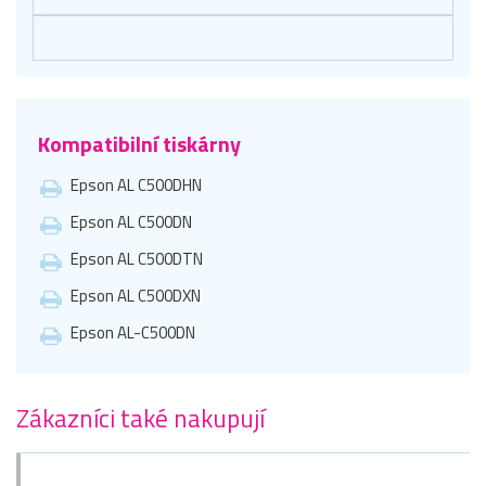
Kompatibilní tiskárny
Epson AL C500DHN
Epson AL C500DN
Epson AL C500DTN
Epson AL C500DXN
Epson AL-C500DN
Zákazníci také nakupují