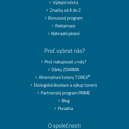
Výdejní místa
Značky od A do Z
Bonusový program
Reklamace
Náhradní plnění
Proč vybrat nás?
Proč nakupovat u nás?
Dárky ZDARMA
®
Alternativní tonery TOREX
Ekologická likvidace a výkup tonerů
Partnerský program PRIME
Blog
Poradna
O společnosti