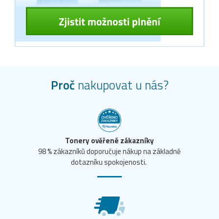
Proč
nakupovat u nás?
Tonery ověřené zákazníky
98 % zákazníků doporučuje nákup na základně
dotazníku spokojenosti.