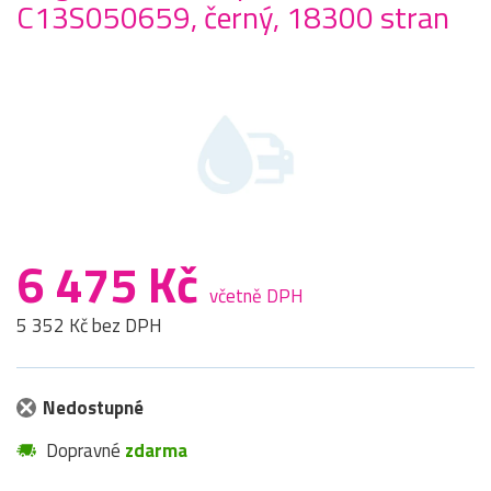
C13S050659, černý, 18300 stran
6 475 Kč
včetně DPH
5 352 Kč bez DPH
Nedostupné
Dopravné
zdarma