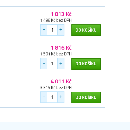
1 813 Kč
1 498 Kč bez DPH
-
+
DO KOŠÍKU
1 816 Kč
1 501 Kč bez DPH
-
+
DO KOŠÍKU
4 011 Kč
3 315 Kč bez DPH
-
+
DO KOŠÍKU