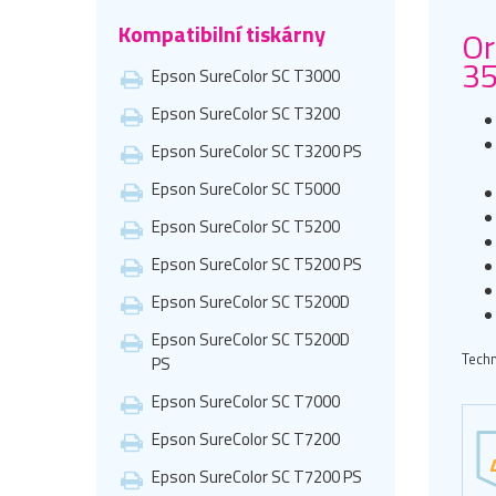
Kompatibilní tiskárny
Or
35
Epson SureColor SC T3000
Epson SureColor SC T3200
Epson SureColor SC T3200 PS
Epson SureColor SC T5000
Epson SureColor SC T5200
Epson SureColor SC T5200 PS
Epson SureColor SC T5200D
Epson SureColor SC T5200D
Techn
PS
Epson SureColor SC T7000
Epson SureColor SC T7200
Epson SureColor SC T7200 PS