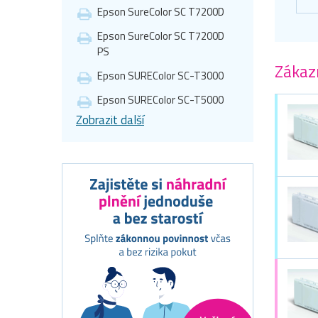
Epson SureColor SC T7200D
Epson SureColor SC T7200D
PS
Zákazn
Epson SUREColor SC-T3000
Epson SUREColor SC-T5000
Zobrazit další