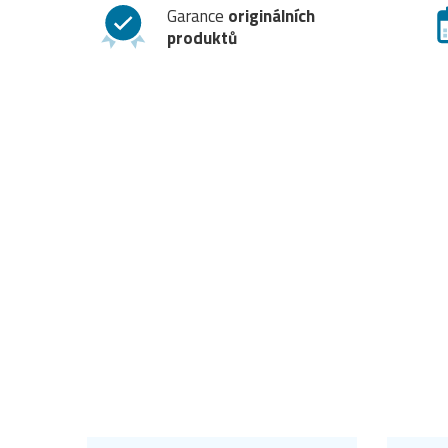
Garance
originálních
produktů