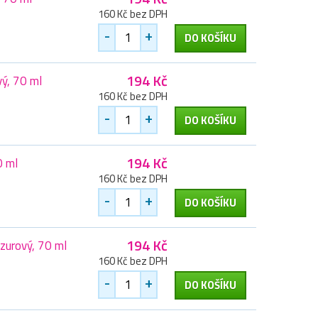
160 Kč bez DPH
-
+
DO KOŠÍKU
194 Kč
ý, 70 ml
160 Kč bez DPH
-
+
DO KOŠÍKU
194 Kč
0 ml
160 Kč bez DPH
-
+
DO KOŠÍKU
194 Kč
urový, 70 ml
160 Kč bez DPH
-
+
DO KOŠÍKU