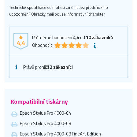
Technické specifikace se mohou změnit bez předchozího
upozornění. Obrázky mají pouze informativní charakter.
Průměrné hodnocení
4,4
od
10
zákazníků
4,4
Ohodnotit:
Právě prohlíží
2 zákazníci
Kompatibilní tiskárny
Epson Stylus Pro 4000-C4
Epson Stylus Pro 4000-C8
Epson Stylus Pro 4000-C8 FineArt Edition