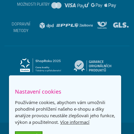
MOŽNOSTI PLATBY
DOPRAVNÍ
METODY
Nastavení cookies
Používáme cookies, abychom vám umožnili
pohodlné prohlížení našeho e-shopu a díky
analýze provozu neustále zlepšovali jeho funkce,
výkon a použitelnost.
Více informací
Česká republika
Slovensko