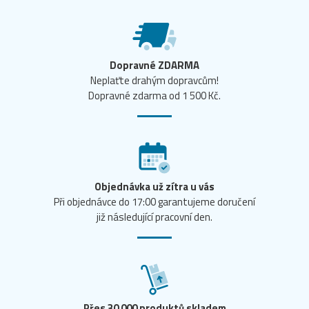
Dopravné ZDARMA
Neplaťte drahým dopravcům!
Dopravné zdarma od 1 500 Kč.
Objednávka už zítra u vás
Při objednávce do 17:00 garantujeme doručení
již následující pracovní den.
Přes 30 000 produktů skladem