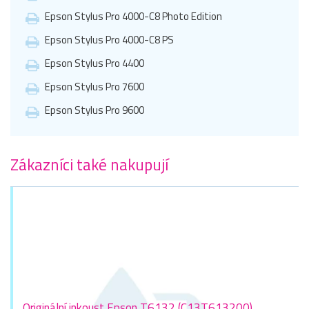
Epson Stylus Pro 4000-C8 Photo Edition
Epson Stylus Pro 4000-C8 PS
Epson Stylus Pro 4400
Epson Stylus Pro 7600
Epson Stylus Pro 9600
Zákazníci také nakupují
Originální inkoust Epson T6132 (C13T613200),