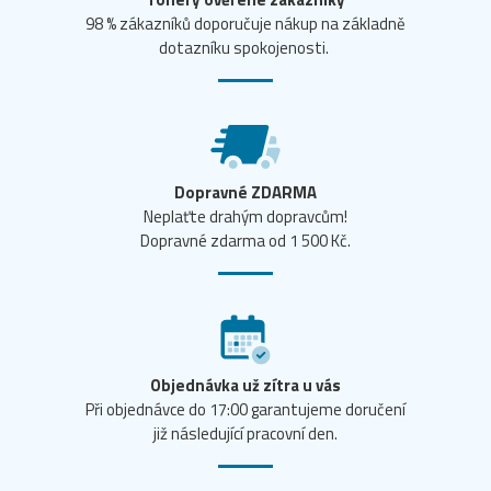
98 % zákazníků doporučuje nákup na základně
dotazníku spokojenosti.
Dopravné ZDARMA
Neplaťte drahým dopravcům!
Dopravné zdarma od 1 500 Kč.
Objednávka už zítra u vás
Při objednávce do 17:00 garantujeme doručení
již následující pracovní den.