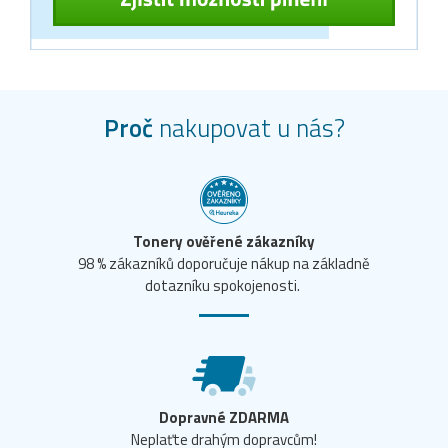
Proč
nakupovat u nás?
Tonery ověřené zákazníky
98 % zákazníků doporučuje nákup na základně
dotazníku spokojenosti.
Dopravné ZDARMA
Neplaťte drahým dopravcům!