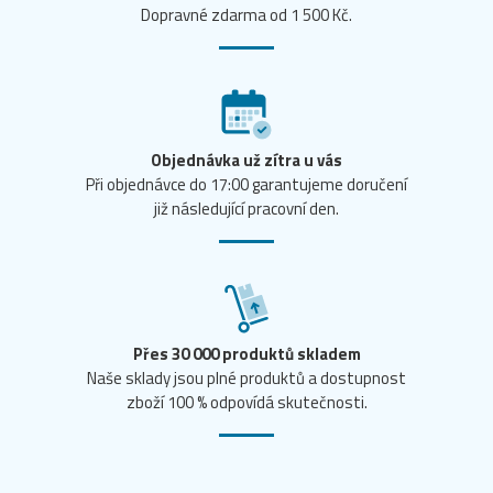
Dopravné zdarma od 1 500 Kč.
Objednávka už zítra u vás
Při objednávce do 17:00 garantujeme doručení
již následující pracovní den.
Přes 30 000 produktů skladem
Naše sklady jsou plné produktů a dostupnost
zboží 100 % odpovídá skutečnosti.