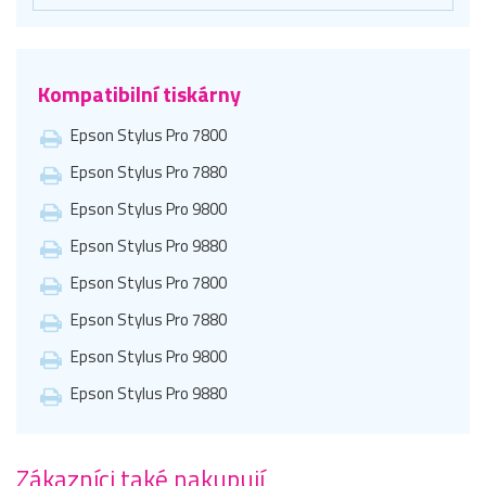
Kompatibilní tiskárny
Epson Stylus Pro 7800
Epson Stylus Pro 7880
Epson Stylus Pro 9800
Epson Stylus Pro 9880
Epson Stylus Pro 7800
Epson Stylus Pro 7880
Epson Stylus Pro 9800
Epson Stylus Pro 9880
Zákazníci také nakupují