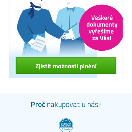
Proč
nakupovat u nás?