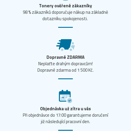
Tonery ověřené zákazníky
98 % zákazníků doporučuje nákup na základně
dotazníku spokojenosti.
Dopravné ZDARMA
Neplaťte drahým dopravcům!
Dopravné zdarma od 1 500 Kč.
Objednávka už zítra u vás
Při objednávce do 17:00 garantujeme doručení
již následující pracovní den.