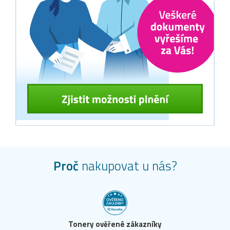
Proč
nakupovat u nás?
Tonery ověřené zákazníky