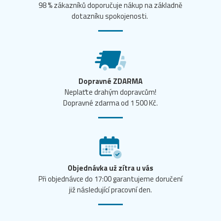
98 % zákazníků doporučuje nákup na základně
dotazníku spokojenosti.
Dopravné ZDARMA
Neplaťte drahým dopravcům!
Dopravné zdarma od 1 500 Kč.
Objednávka už zítra u vás
Při objednávce do 17:00 garantujeme doručení
již následující pracovní den.