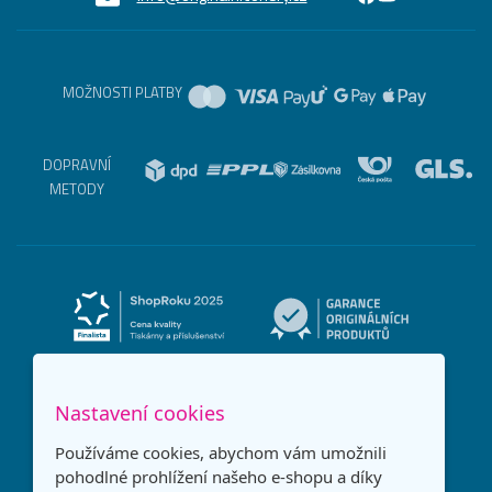
MOŽNOSTI PLATBY
DOPRAVNÍ
METODY
Nastavení cookies
Používáme cookies, abychom vám umožnili
pohodlné prohlížení našeho e-shopu a díky