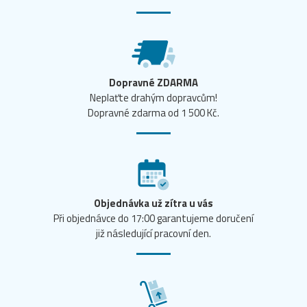
Dopravné ZDARMA
Neplaťte drahým dopravcům!
Dopravné zdarma od 1 500 Kč.
Objednávka už zítra u vás
Při objednávce do 17:00 garantujeme doručení
již následující pracovní den.