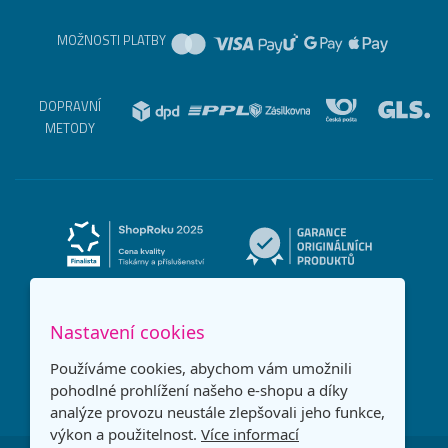
MOŽNOSTI PLATBY
DOPRAVNÍ
METODY
Nastavení cookies
Používáme cookies, abychom vám umožnili
pohodlné prohlížení našeho e-shopu a díky
analýze provozu neustále zlepšovali jeho funkce,
výkon a použitelnost.
Více informací