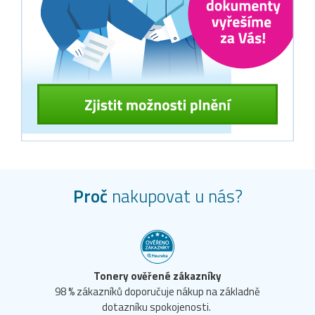
Proč
nakupovat u nás?
Tonery ověřené zákazníky
98 % zákazníků doporučuje nákup na základně
dotazníku spokojenosti.