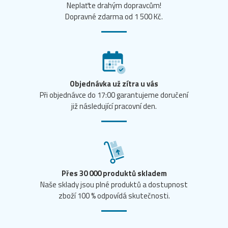
Neplaťte drahým dopravcům!
Dopravné zdarma od 1 500 Kč.
Objednávka už zítra u vás
Při objednávce do 17:00 garantujeme doručení
již následující pracovní den.
Přes 30 000 produktů skladem
Naše sklady jsou plné produktů a dostupnost
zboží 100 % odpovídá skutečnosti.