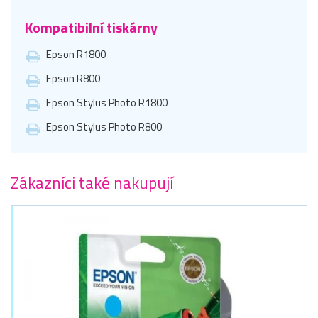
Kompatibilní tiskárny
Epson R1800
Epson R800
Epson Stylus Photo R1800
Epson Stylus Photo R800
Zákazníci také nakupují