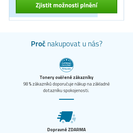
Proč
nakupovat u nás?
Tonery ověřené zákazníky
98 % zákazníků doporučuje nákup na základně
dotazníku spokojenosti.
Dopravné ZDARMA