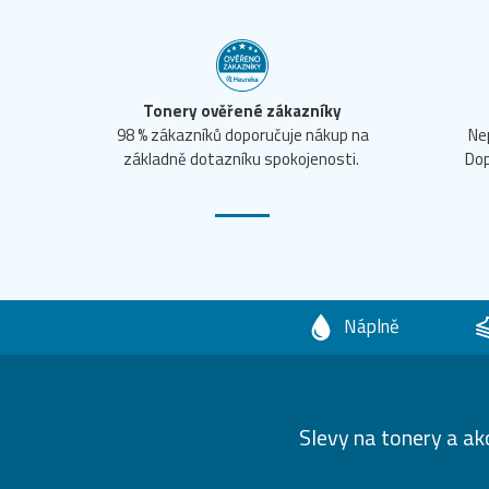
Tonery ověřené zákazníky
98 % zákazníků doporučuje nákup na
Ne
základně dotazníku spokojenosti.
Dop
Náplně
Slevy na tonery a ak