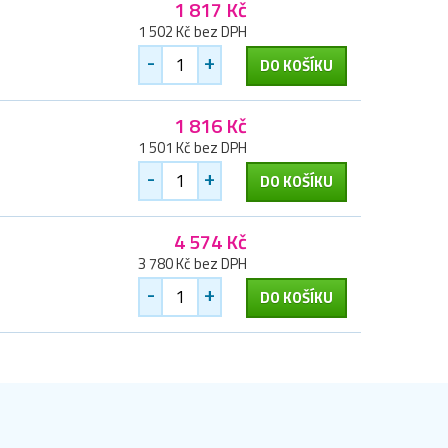
1 817 Kč
1 502 Kč bez DPH
-
+
DO KOŠÍKU
1 816 Kč
1 501 Kč bez DPH
-
+
DO KOŠÍKU
4 574 Kč
3 780 Kč bez DPH
-
+
DO KOŠÍKU