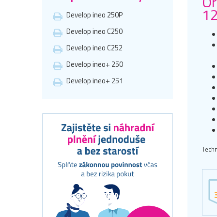
Or
12
Develop ineo 250P
Develop ineo C250
Develop ineo C252
Develop ineo+ 250
Develop ineo+ 251
Techn