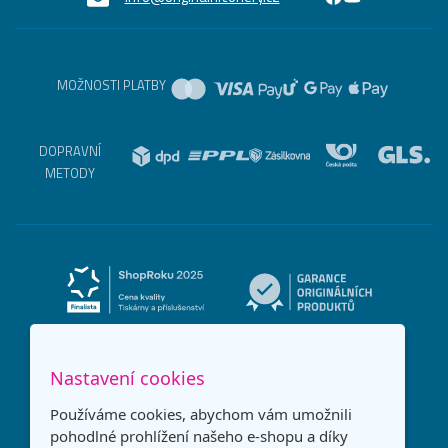
MOŽNOSTI PLATBY
DOPRAVNÍ
METODY
Nastavení cookies
Používáme cookies, abychom vám umožnili
pohodlné prohlížení našeho e-shopu a díky