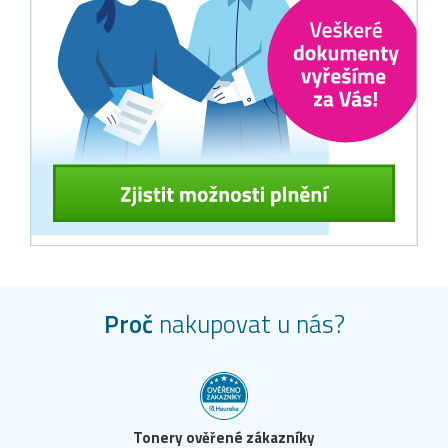
Proč
nakupovat u nás?
Tonery ověřené zákazníky