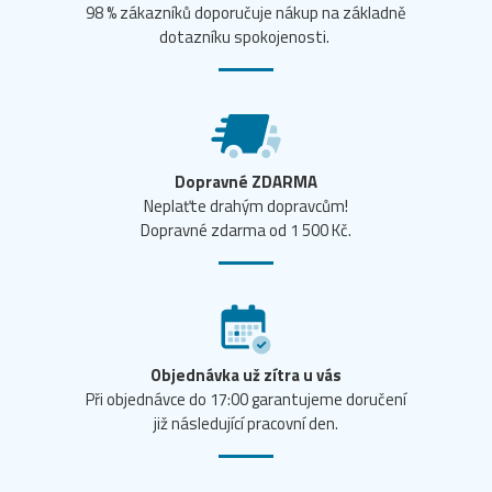
98 % zákazníků doporučuje nákup na základně
dotazníku spokojenosti.
Dopravné ZDARMA
Neplaťte drahým dopravcům!
Dopravné zdarma od 1 500 Kč.
Objednávka už zítra u vás
Při objednávce do 17:00 garantujeme doručení
již následující pracovní den.