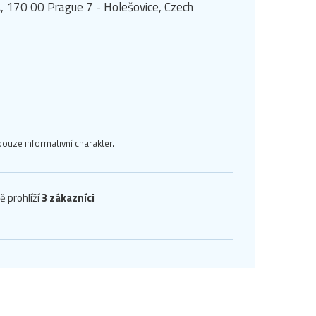
, 170 00 Prague 7 - Holešovice, Czech
ouze informativní charakter.
ě prohlíží
3 zákazníci