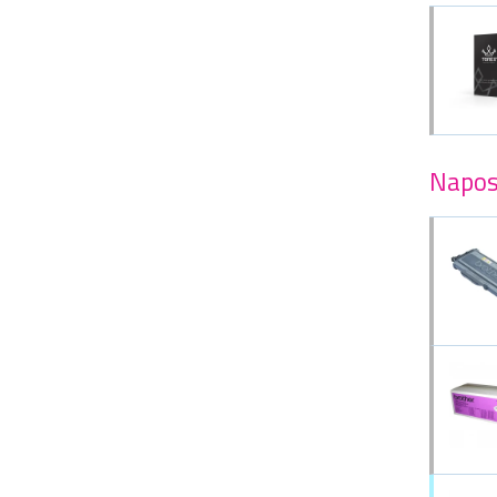
Napos