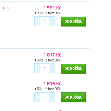
1 561 Kč
stran
1 290 Kč bez DPH
-
+
DO KOŠÍKU
1 817 Kč
1 502 Kč bez DPH
-
+
DO KOŠÍKU
1 816 Kč
1 501 Kč bez DPH
-
+
DO KOŠÍKU