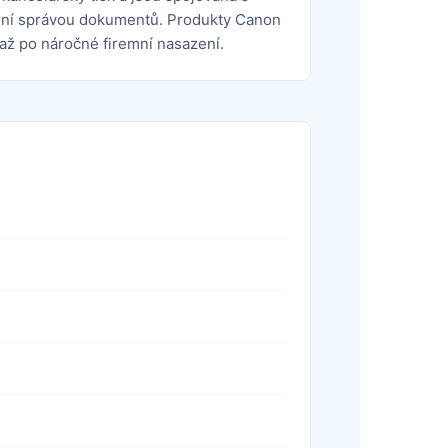
rní správou dokumentů. Produkty Canon
až po náročné firemní nasazení.