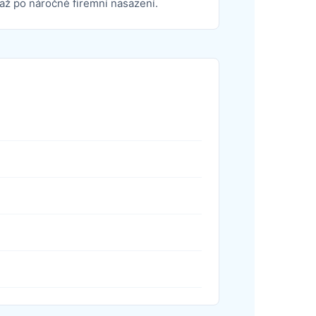
až po náročné firemní nasazení.