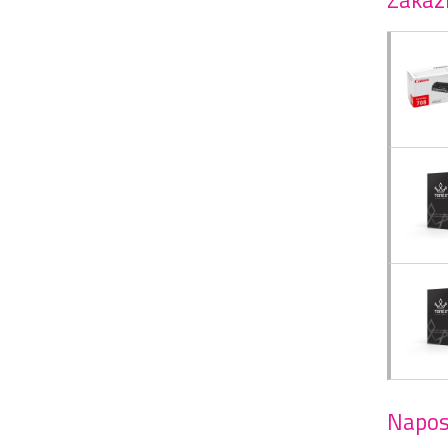
Napos