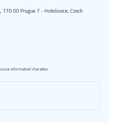
, 170 00 Prague 7 - Holešovice, Czech
ouze informativní charakter.