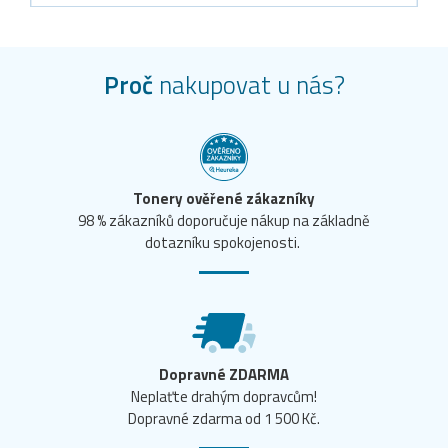
Proč
nakupovat u nás?
Tonery ověřené zákazníky
98 % zákazníků doporučuje nákup na základně
dotazníku spokojenosti.
Dopravné ZDARMA
Neplaťte drahým dopravcům!
Dopravné zdarma od 1 500 Kč.