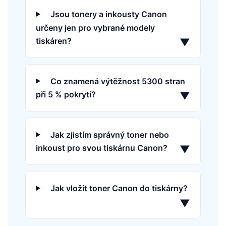
Jsou tonery a inkousty Canon
určeny jen pro vybrané modely
tiskáren?
▼
Co znamená výtěžnost 5300 stran
při 5 % pokrytí?
▼
Jak zjistím správný toner nebo
inkoust pro svou tiskárnu Canon?
▼
Jak vložit toner Canon do tiskárny?
▼