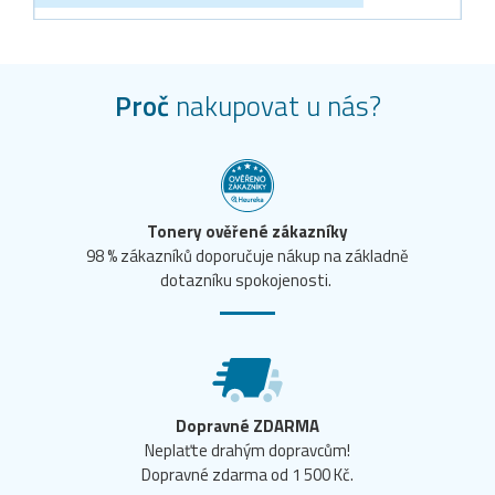
Proč
nakupovat u nás?
Tonery ověřené zákazníky
98 % zákazníků doporučuje nákup na základně
dotazníku spokojenosti.
Dopravné ZDARMA
Neplaťte drahým dopravcům!
Dopravné zdarma od 1 500 Kč.