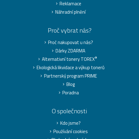
Reklamace
Náhradní plnění
Proč vybrat nás?
Proč nakupovat u nás?
Dárky ZDARMA
®
Alternativní tonery TOREX
Ekologická likvidace a výkup tonerů
Partnerský program PRIME
Blog
Poradna
O společnosti
Kdo jsme?
Používání cookies