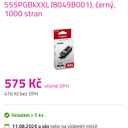
555PGBkXXL (8049B001), černý,
1000 stran
575 Kč
včetně DPH
476 Kč bez DPH
Skladem > 5 ks
11.08.2026 u vás
nebo na výdejním místě