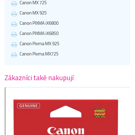
Canon MX 725
Canon MX 925
Canon PIXMA iX6800
Canon PIXMA iX6850
Canon Pixma MX 925
Canon Pixma MX725
Zákazníci také nakupují