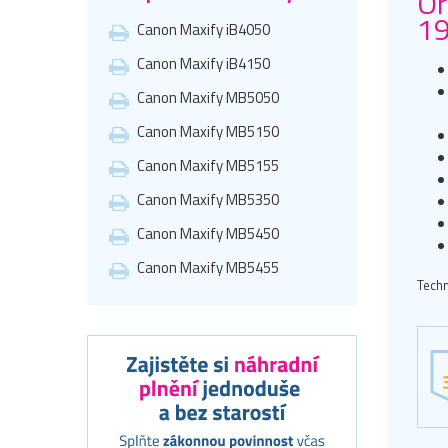
Or
19
Canon Maxify iB4050
Canon Maxify iB4150
Canon Maxify MB5050
Canon Maxify MB5150
Canon Maxify MB5155
Canon Maxify MB5350
Canon Maxify MB5450
Canon Maxify MB5455
Techn