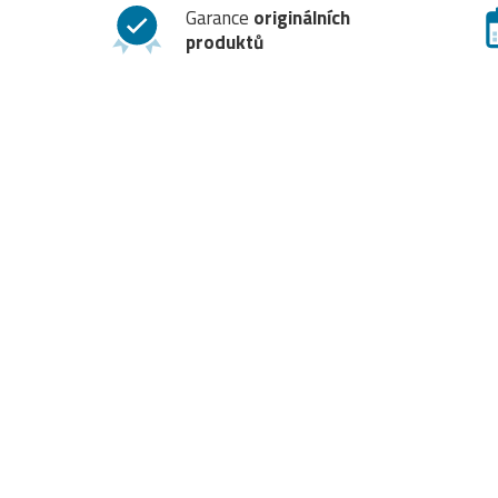
Garance
originálních
produktů